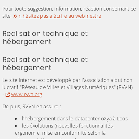
Pour toute suggestion, information, réaction concernant ce
site,
n'hésitez pas à écrire au webmestre
Réalisation technique et
hébergement
Réalisation technique et
hébergement
Le site Internet est développé par l'association à but non
lucratif "Réseau de Villes et Villages Numériques" (RVVN)
-
www.rvvn.org
De plus, RVVN en assure :
l'hébergement dans le datacenter oXya à Loos
les évolutions (nouvelles fonctionnalités,
ergonomie, mise en conformité selon la