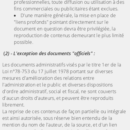
professionnelles, toute diffusion ou utilisation à des
fins commerciales ou publicitaires étant exclues.
D'une manière générale, la mise en place de
"liens profonds" pointant directement sur le
document en question devra être privilégiée, la
reproduction de contenus demeurant le plus limité
possible.
(
2) - L'exception des documents "officiels" :
Les documents administratifs visés par le titre 1er de la
Loi n°78-753 du 17 juillet 1978 portant sur diverses
mesures d'amélioration des relations entre
l'administration et le public et diverses dispositions
d'ordre administratif, social et fiscal, ne sont couverts
d'aucun droits d'auteurs, et peuvent être reproduits
librement.
La reprise de ces contenus de façon partielle ou intégrale
est ainsi autorisée, sous réserve bien entendu de la
mention du nom de l'auteur, de la source, et d'un lien