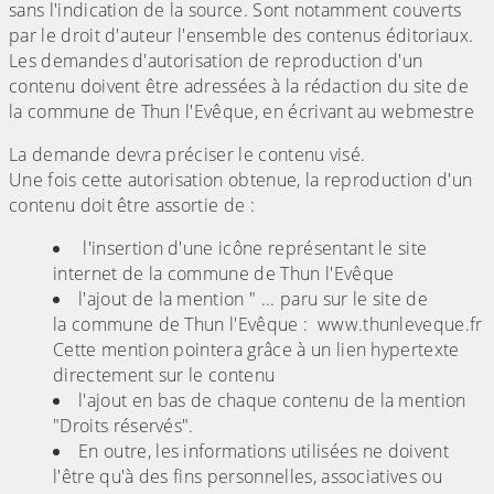
sans l'indication de la source. Sont notamment couverts
par le droit d'auteur l'ensemble des contenus éditoriaux.
Les demandes d'autorisation de reproduction d'un
contenu doivent être adressées à la rédaction du site de
la commune
de
Thun l'Evêque
, en écrivant au webmestre
La demande devra préciser le contenu visé.
Une fois cette autorisation obtenue, la reproduction d'un
contenu doit être assortie de :
l'insertion d'une icône représentant le site
internet de la commune de Thun l'Evêque
l'ajout de la mention " ... paru sur le site de
la commune de Thun l'Evêque : www.thunleveque.fr
Cette mention pointera grâce à un lien hypertexte
directement sur le contenu
l'ajout en bas de chaque contenu de la mention
"Droits réservés".
En outre, les informations utilisées ne doivent
l'être qu'à des fins personnelles, associatives ou