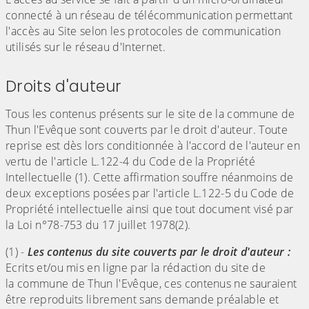
connecté à un réseau de télécommunication permettant
l'accès au Site selon les protocoles de communication
utilisés sur le réseau d'Internet.
Droits d'auteur
Tous les contenus présents sur le site de la commune de
Thun l'Evêque sont couverts par le droit d'auteur. Toute
reprise est dès lors conditionnée à l'accord de l'auteur en
vertu de l'article L.122-4 du Code de la Propriété
Intellectuelle (1). Cette affirmation souffre néanmoins de
deux exceptions posées par l'article L.122-5 du Code de
Propriété intellectuelle ainsi que tout document visé par
la Loi n°78-753 du 17 juillet 1978(2).
(1) -
Les contenus du site couverts par le droit d'auteur :
Ecrits et/ou mis en ligne par la rédaction du site de
la
commune de Thun l'Evêque
, ces contenus ne sauraient
être reproduits librement sans demande préalable et