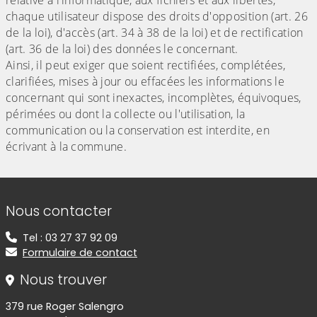
relative à l'informatique, aux fichiers et aux libertés,
chaque utilisateur dispose des droits d'opposition (art. 26
de la loi), d'accès (art. 34 à 38 de la loi) et de rectification
(art. 36 de la loi) des données le concernant.
Ainsi, il peut exiger que soient rectifiées, complétées,
clarifiées, mises à jour ou effacées les informations le
concernant qui sont inexactes, incomplètes, équivoques,
périmées ou dont la collecte ou l'utilisation, la
communication ou la conservation est interdite, en
écrivant à la commune.
Informations de contact
Nous contacter
Tel : 03 27 37 92 09
Formulaire de contact
Nous trouver
379 rue Roger Salengro