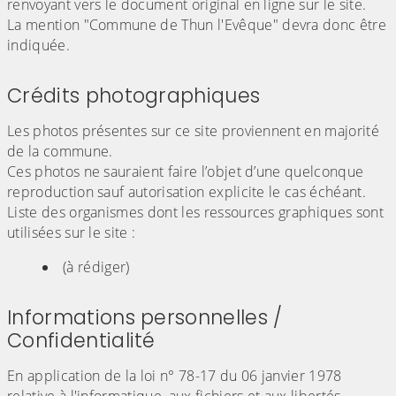
renvoyant vers le document original en ligne sur le site.
La mention "C
ommune de
Thun l'Evêque
" devra donc être
indiquée.
Crédits photographiques
Les photos présentes sur ce site proviennent en majorité
de la commune.
Ces photos ne sauraient faire l’objet d’une quelconque
reproduction sauf autorisation explicite le cas échéant.
Liste des organismes dont les ressources graphiques sont
utilisées sur le site :
(à rédiger)
Informations personnelles /
Confidentialité
En application de la loi n° 78-17 du 06 janvier 1978